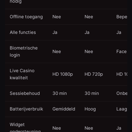
nodig
Offline toegang
Nee
Nee
Beperk
Alle functies
Ja
Ja
Ja
Biometrische
Nee
Nee
Face I
login
Live Casino
HD 1080p
HD 720p
HD 108
kwaliteit
Sessiebehoud
30 min
30 min
Onbepe
Batterijverbruik
Gemiddeld
Hoog
Laag
Widget
Nee
Nee
Ja
ondersteuning