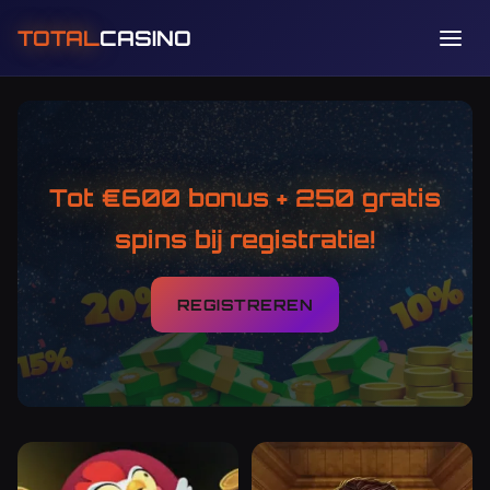
TOTAL
CASINO
Tot €600 bonus + 250 gratis
spins bij registratie!
REGISTREREN